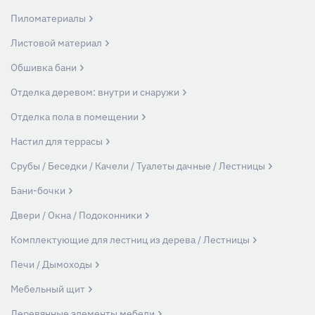
Пиломатериалы
Листовой материал
Обшивка бани
Отделка деревом: внутри и снаружи
Отделка пола в помещении
Настил для террасы
Срубы / Беседки / Качели / Туалеты дачные / Лестницы
Бани-бочки
Двери / Окна / Подоконники
Комплектующие для лестниц из дерева / Лестницы
Печи / Дымоходы
Мебельный щит
Деревянные элементы мебели