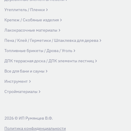
Утеплитель / Пленки
Крепеж / Скобяные изделия
Лакокрасочные материалы
Пена / Клей / Герметики / Шпаклевка для дерева
Топливные брикеты / Дрова / Уголь
ДПК террасная доска / ДПК элементы лестниц
Все для бани и сауны
Инструмент
Стройматериалы
2026 © ИП Румянцев В.Ф.
Политика конфиденциальности