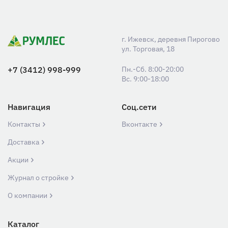
г. Ижевск, деревня Пирогово
ул. Торговая, 18
+7 (3412) 998-999
Пн.-Сб. 8:00-20:00
Вс. 9:00-18:00
Навигация
Соц.сети
Контакты
Вконтакте
Доставка
Акции
Журнал о стройке
О компании
Каталог