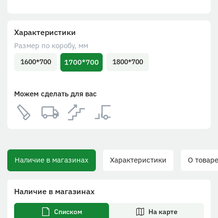
Характеристики
Размер по коробу, мм
1700*700
1600*700
1800*700
Можем сделать для вас
Наличие в магазинах
Характеристики
О товар
Наличие в магазинах
Списком
На карте