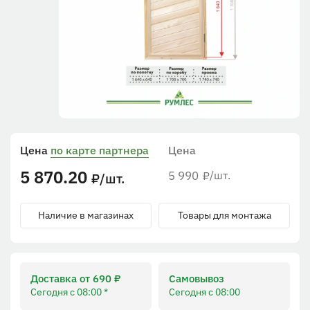
Цена
по карте партнера
Цена
5 870.20
5 990
/шт.
₽
/шт.
₽
Наличие в магазинах
Товары для монтажа
Доставка от 690 ₽
Самовывоз
Сегодня с 08:00 *
Сегодня с 08:00