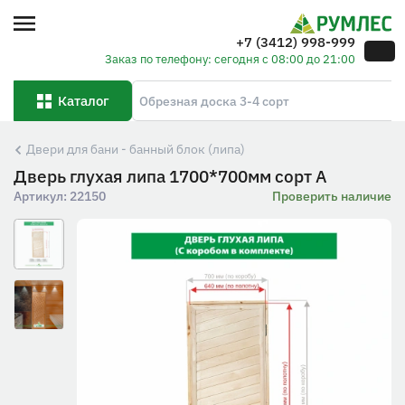
+7 (3412) 998-999
Заказ по телефону: сегодня с 08:00 до 21:00
Каталог
Двери для бани - банный блок (липа)
Дверь глухая липа 1700*700мм сорт А
Артикул:
22150
Проверить наличие