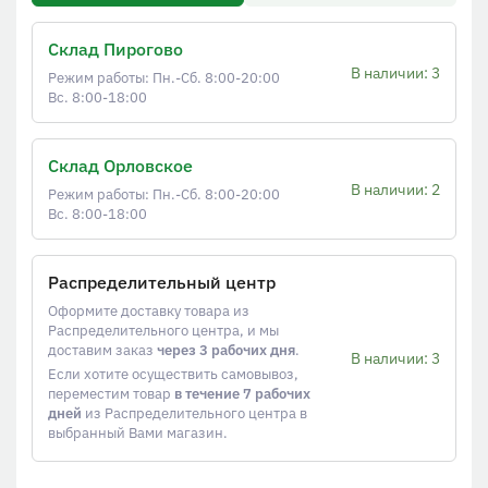
Склад Пирогово
В наличии: 3
Режим работы: Пн.-Сб. 8:00-20:00
Вс. 8:00-18:00
Склад Орловское
В наличии: 2
Режим работы: Пн.-Сб. 8:00-20:00
Вс. 8:00-18:00
Распределительный центр
Оформите доставку товара из
Распределительного центра, и мы
доставим заказ
через 3 рабочих дня
.
В наличии: 3
Если хотите осуществить самовывоз,
переместим товар
в течение 7 рабочих
дней
из Распределительного центра в
выбранный Вами магазин.