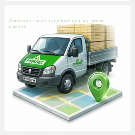
Доставка
Доставим товар в удобное для вас время
и место