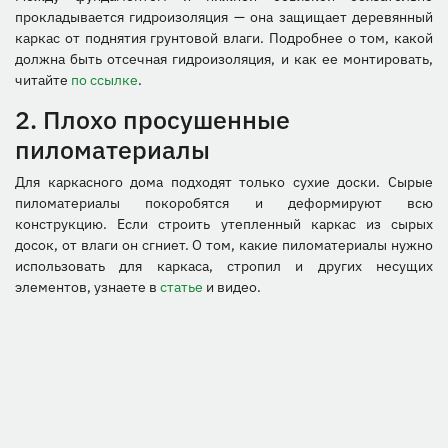
прокладывается гидроизоляция — она защищает деревянный
каркас от поднятия грунтовой влаги. Подробнее о том, какой
должна быть отсечная гидроизоляция, и как ее монтировать,
читайте
по ссылке
.
2. Плохо просушенные
пиломатериалы
Для каркасного дома подходят только сухие доски. Сырые
пиломатериалы покоробятся и деформируют всю
конструкцию. Если строить утепленный каркас из сырых
досок, от влаги он сгниет. О том, какие пиломатериалы нужно
использовать для каркаса, стропил и других несущих
элементов, узнаете в
статье
и видео.