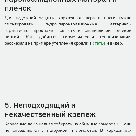
пленок
Для надежной защиты каркаса от пара и влаги нужно
смонтировать гидро-пароизоляционные материалы
герметично, проклеив все стыки специальной клейкой
лентой. Как добиться герметичности теплоизоляции,
рассказали на примере утепления кровли в
статье
и видео.
5. Неподходящий и
некачественный крепеж
Каркасные дома нельзя собирать на обычные саморезы — они
не справляются с нагрузкой и ломаются. В каркасниках