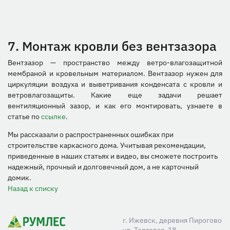
7. Монтаж кровли без вентзазора
Вентзазор — пространство между ветро-влагозащитной
мембраной и кровельным материалом. Вентзазор нужен для
циркуляции воздуха и выветривания конденсата с кровли и
ветровлагозащиты. Какие еще задачи решает
вентиляционный зазор, и как его монтировать, узнаете в
статье по
ссылке
.
Мы рассказали о распространенных ошибках при
строительстве каркасного дома. Учитывая рекомендации,
приведенные в наших статьях и видео, вы сможете построить
надежный, прочный и долговечный дом, а не карточный
домик.
Назад к списку
г. Ижевск, деревня Пирогово