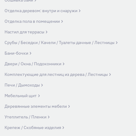
Обшивка бани
Отделка деревом: внутри и снаружи
Отделка пола в помещении
Настил для террасы
Срубы / Беседки / Качели / Туалеты дачные / Лестницы
Бани-бочки
Двери / Окна / Подоконники
Комплектующие для лестниц из дерева / Лестницы
Печи / Дымоходы
Мебельный щит
Деревянные элементы мебели
Утеплитель / Пленки
Крепеж / Скобяные изделия