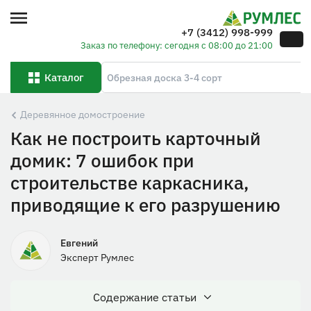
+7 (3412) 998-999
Заказ по телефону: сегодня с 08:00 до 21:00
Каталог
Деревянное домостроение
Как не построить карточный
домик: 7 ошибок при
строительстве каркасника,
приводящие к его разрушению
Евгений
Эксперт Румлес
Содержание cтатьи