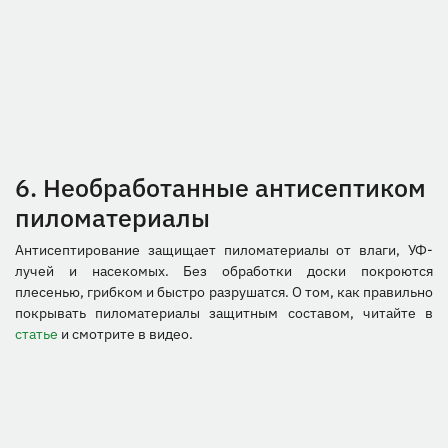
6.
Необработанные антисептиком
пиломатериалы
Антисептирование защищает пиломатериалы от влаги, УФ-
лучей и насекомых. Без обработки доски покроются
плесенью, грибком и быстро разрушатся. О том, как правильно
покрывать пиломатериалы защитным составом, читайте в
статье
и смотрите в видео.