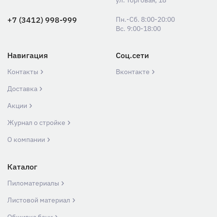
ул. Торговая, 18
+7 (3412) 998-999
Пн.-Сб. 8:00-20:00
Вс. 9:00-18:00
Навигация
Соц.сети
Контакты
Вконтакте
Доставка
Акции
Журнал о стройке
О компании
Каталог
Пиломатериалы
Листовой материал