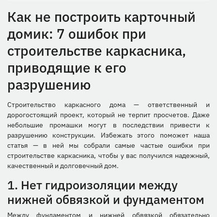
Как не построить карточный
домик: 7 ошибок при
строительстве каркасника,
приводящие к его
разрушению
Строительство каркасного дома — ответственный и
дорогостоящий проект, который не терпит просчетов. Даже
небольшие промашки могут в последствии привести к
разрушению конструкции. Избежать этого поможет наша
статья — в ней мы собрали самые частые ошибки при
строительстве каркасника, чтобы у вас получился надежный,
качественный и долговечный дом.
1. Нет гидроизоляции между
нижней обвязкой и фундаментом
Между фундаментом и нижней обвязкой обязательно