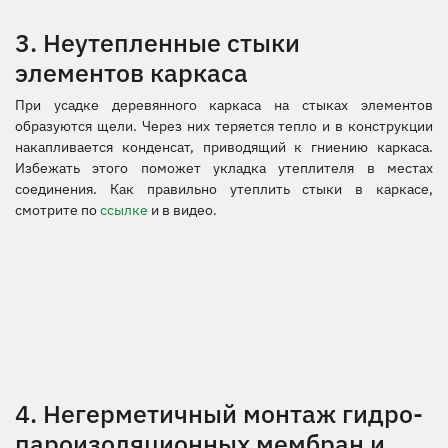
3. Неутепленные стыки
элементов каркаса
При усадке деревянного каркаса на стыках элементов
образуются щели. Через них теряется тепло и в конструкции
накапливается конденсат, приводящий к гниению каркаса.
Избежать этого поможет укладка утеплителя в местах
соединения. Как правильно утеплить стыки в каркасе,
смотрите по
ссылке
и в видео.
4. Негерметичный монтаж гидро-
пароизоляционных мембран и