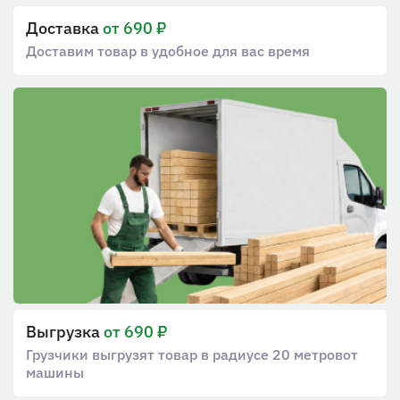
Доставка
от 690 ₽
Доставим товар в удобное для вас время
Выгрузка
от 690 ₽
Грузчики выгрузят товар в радиусе 20 метров от
машины