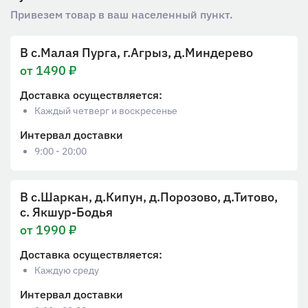
Привезем товар в ваш населенный пункт.
В с.Малая Пурга, г.Агрыз, д.Миндерево
от 1490 ₽
Доставка осуществляется:
Каждый четверг и воскресенье
Интервал доставки
9:00 - 20:00
В с.Шаркан, д.Кипун, д.Порозово, д.Титово,
с. Якшур-Бодья
от 1990 ₽
Доставка осуществляется:
Каждую среду
Интервал доставки