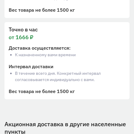
Вес товара не более 1500 кг
Точно в час
от 1666 ₽
Доставка осуществляется:
К назначенному вами времени
Интервал доставки
В течение всего дня. Конкретный интервал
согласовывается индивидуально с вами.
Вес товара не более 1500 кг
Акционная доставка в другие населенные
пункты