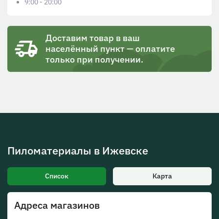
9:00 - 20:00
Доставим товар в ваш
населённый пункт — оплатите
только при получении.
Пиломатериалы в Ижевске
Список
Карта
Адреса магазинов