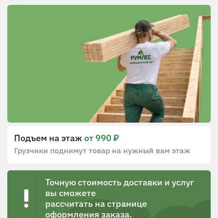
Подъем на этаж
от 990 ₽
Грузчики поднимут товар на нужный вам этаж
Точную стоимость доставки и услуг
вы сможете
рассчитать на странице
оформления заказа.