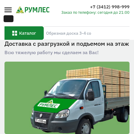
+7 (3412) 998-999
Заказ по телефону: сегодня до 21:00
Каталог
Доставка с разгрузкой и подъемом на этаж
Всю тяжелую работу мы сделаем за Вас!