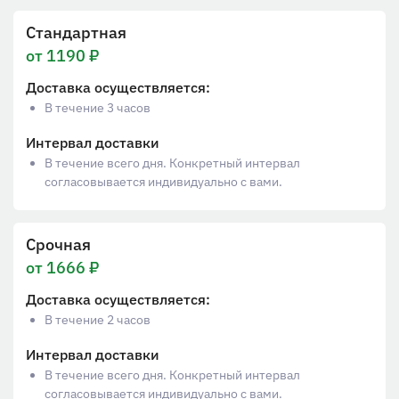
Стандартная
от 1190 ₽
Доставка осуществляется:
В течение 3 часов
Интервал доставки
В течение всего дня. Конкретный интервал
согласовывается индивидуально с вами.
Срочная
от 1666 ₽
Доставка осуществляется:
В течение 2 часов
Интервал доставки
В течение всего дня. Конкретный интервал
согласовывается индивидуально с вами.