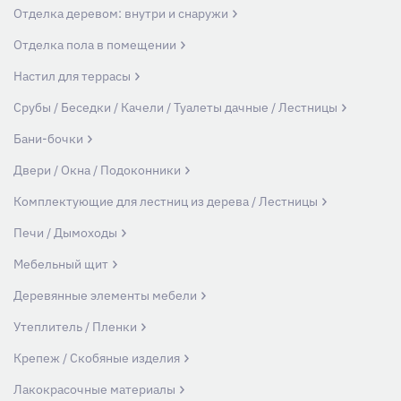
Отделка деревом: внутри и снаружи
Отделка пола в помещении
Настил для террасы
Срубы / Беседки / Качели / Туалеты дачные / Лестницы
Бани-бочки
Двери / Окна / Подоконники
Комплектующие для лестниц из дерева / Лестницы
Печи / Дымоходы
Мебельный щит
Деревянные элементы мебели
Утеплитель / Пленки
Крепеж / Скобяные изделия
Лакокрасочные материалы