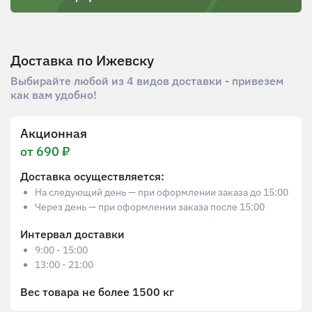
Доставка по Ижевску
Выбирайте любой из 4 видов доставки - привезем
как вам удобно!
Акционная
от 690 ₽
Доставка осуществляется:
На следующий день — при оформлении заказа до 15:00
Через день — при оформлении заказа после 15:00
Интервал доставки
9:00 - 15:00
13:00 - 21:00
Вес товара не более 1500 кг