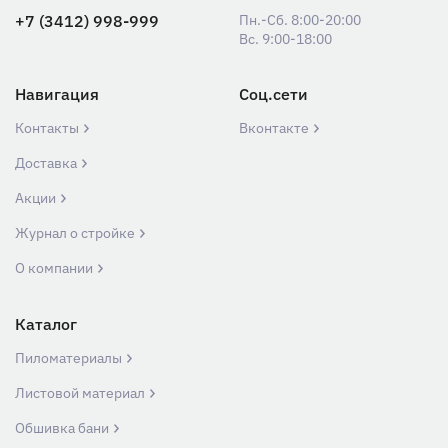
+7 (3412) 998-999
Пн.-Сб. 8:00-20:00
Вс. 9:00-18:00
Навигация
Соц.сети
Контакты
Вконтакте
Доставка
Акции
Журнал о стройке
О компании
Каталог
Пиломатериалы
Листовой материал
Обшивка бани