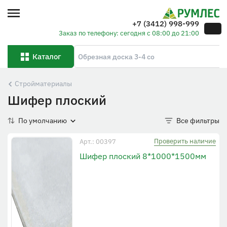
+7 (3412) 998-999
Заказ по телефону: сегодня с 08:00 до 21:00
Каталог
Стройматериалы
Шифер плоский
По умолчанию
Все фильтры
Проверить наличие
Арт.: 00397
Шифер плоский 8*1000*1500мм