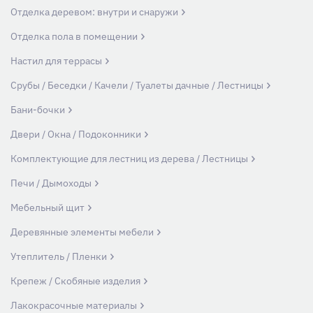
Отделка деревом: внутри и снаружи
Отделка пола в помещении
Настил для террасы
Срубы / Беседки / Качели / Туалеты дачные / Лестницы
Бани-бочки
Двери / Окна / Подоконники
Комплектующие для лестниц из дерева / Лестницы
Печи / Дымоходы
Мебельный щит
Деревянные элементы мебели
Утеплитель / Пленки
Крепеж / Скобяные изделия
Лакокрасочные материалы