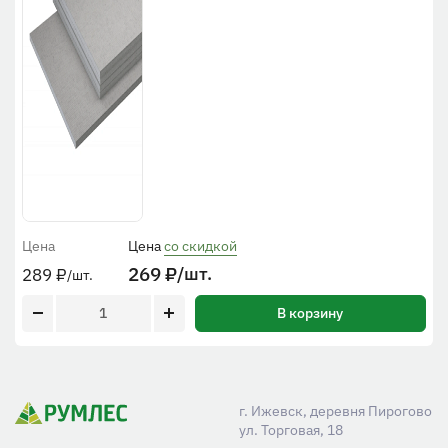
Цена
Цена
со скидкой
269
₽
/шт.
289
₽
/шт.
В корзину
г. Ижевск, деревня Пирогово
ул. Торговая, 18