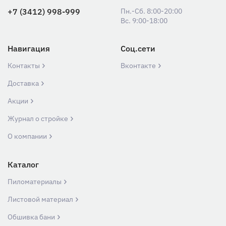
+7 (3412) 998-999
Пн.-Сб. 8:00-20:00
Вс. 9:00-18:00
Навигация
Соц.сети
Контакты
Вконтакте
Доставка
Акции
Журнал о стройке
О компании
Каталог
Пиломатериалы
Листовой материал
Обшивка бани