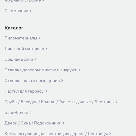
О компании
Каталог
Пиломатериалы
Листовой материал
Обшивка бани
Отделка деревом: внутри и снаружи
Отделка пола в помещении
Настил для террасы
Срубы / Беседки / Качели / Туалеты дачные / Лестницы
Бани-бочки
Двери / Окна / Подоконники
Комплектующие для лестниц из дерева / Лестницы