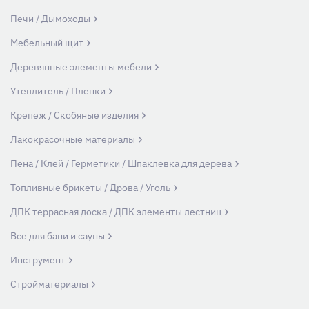
Печи / Дымоходы
Мебельный щит
Деревянные элементы мебели
Утеплитель / Пленки
Крепеж / Скобяные изделия
Лакокрасочные материалы
Пена / Клей / Герметики / Шпаклевка для дерева
Топливные брикеты / Дрова / Уголь
ДПК террасная доска / ДПК элементы лестниц
Все для бани и сауны
Инструмент
Стройматериалы