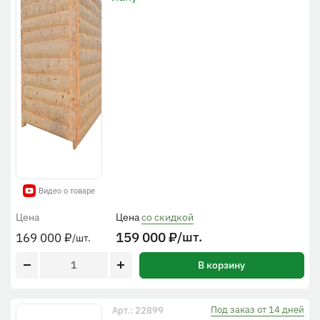
Видео о товаре
Цена
Цена
со скидкой
159 000
₽
/шт.
169 000
₽
/шт.
В корзину
Под заказ от 14 дней
Арт.: 22899