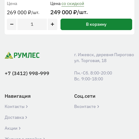
Цена
Цена
со скидкой
249 000
₽
/шт.
269 000
₽
/шт.
В корзину
г. Ижевск, деревня Пирогово
ул. Торговая, 18
+7 (3412) 998-999
Пн.-Сб. 8:00-20:00
Вс. 9:00-18:00
Навигация
Соц.сети
Контакты
Вконтакте
Доставка
Акции
Журнал о стройке