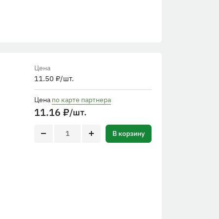
Цена
11.50
₽
/шт.
Цена
по карте партнера
11.16
₽
/шт.
В корзину