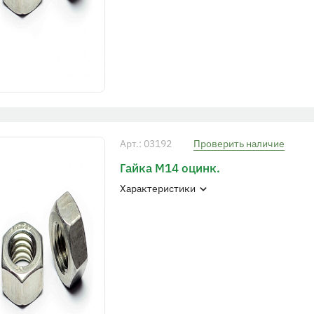
Арт.: 03192
Проверить наличие
Гайка М14 оцинк.
Характеристики