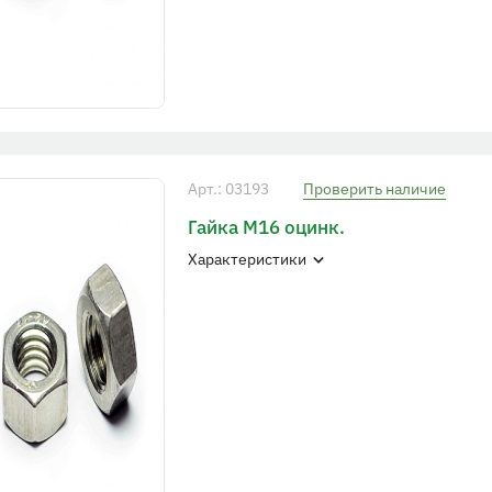
Арт.: 03193
Проверить наличие
Гайка М16 оцинк.
Характеристики