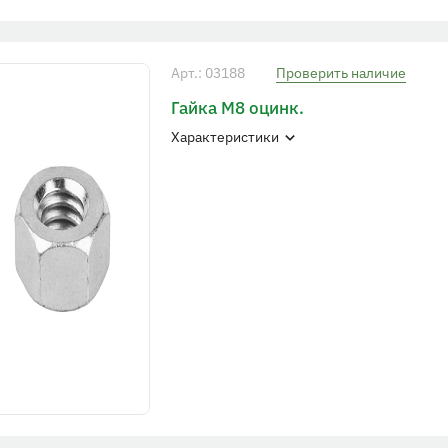
Арт.: 03188
Проверить наличие
Гайка М8 оцинк.
Характеристики