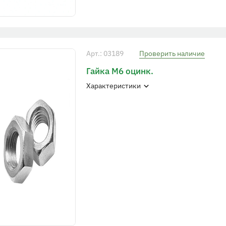
Арт.: 03189
Проверить наличие
Гайка М6 оцинк.
Характеристики