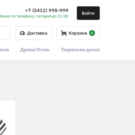
+7 (3412) 998-999
Войти
Заказ по телефону: сегодня до 21:00
Доставка
Корзина
0
пола
Дрова/Уголь
Террасная доска