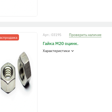
Арт.: 03195
Проверить наличие
аспродажа
Гайка М20 оцинк.
Характеристики