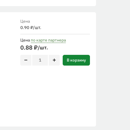
Цена
0.90
₽
/шт.
Цена
по карте партнера
0.88
₽
/шт.
В корзину