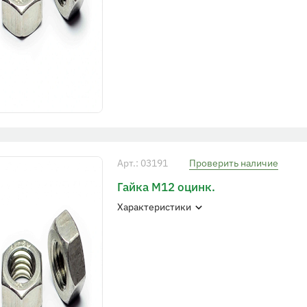
Арт.: 03191
Проверить наличие
Гайка М12 оцинк.
Характеристики