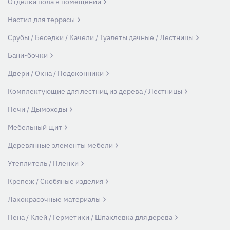
Отделка пола в помещении
Настил для террасы
Срубы / Беседки / Качели / Туалеты дачные / Лестницы
Бани-бочки
Двери / Окна / Подоконники
Комплектующие для лестниц из дерева / Лестницы
Печи / Дымоходы
Мебельный щит
Деревянные элементы мебели
Утеплитель / Пленки
Крепеж / Скобяные изделия
Лакокрасочные материалы
Пена / Клей / Герметики / Шпаклевка для дерева