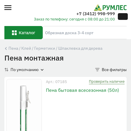
+7 (3412) 998-999
Заказ по телефону: сегодня с 08:00 до 21:00
Каталог
Пена / Клей / Герметики / Шпаклевка для дерева
Пена монтажная
По умолчанию
Все фильтры
Проверить наличие
Арт.: 07185
Пена бытовая всесезонная (50л)