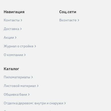
Навигация
Соц.сети
Контакты
Вконтакте
Доставка
Акции
Журнал о стройке
О компании
Каталог
Пиломатериалы
Листовой материал
Обшивка бани
Отделка деревом: внутри и снаружи