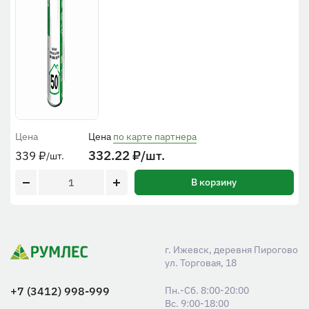
Цена
Цена
по карте партнера
332.22
₽
/шт.
339
₽
/шт.
В корзину
г. Ижевск, деревня Пирогово
ул. Торговая, 18
+7 (3412) 998-999
Пн.-Сб. 8:00-20:00
Вс. 9:00-18:00