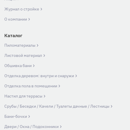
Журнал о стройке
О компании
Каталог
Пиломатериалы
Листовой материал
Обшивка бани
Отделка деревом: внутри и снаружи
Отделка пола в помещении
Настил для террасы
Срубы / Беседки / Качели / Туалеты дачные / Лестницы
Бани-бочки
Двери / Окна / Подоконники