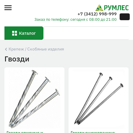
+7 (3412) 998-999
Заказ по телефону: сегодня с 08:00 до 21:00
Каталог
Крепеж / Скобяные изделия
Гвозди
Гвозди ершеные и
Гвозди оцинкованные