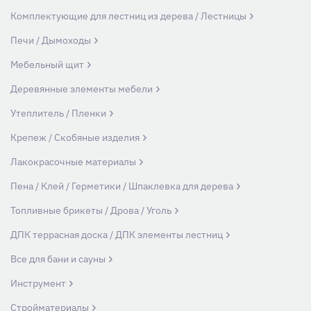
Комплектующие для лестниц из дерева / Лестницы
Печи / Дымоходы
Мебельный щит
Деревянные элементы мебели
Утеплитель / Пленки
Крепеж / Скобяные изделия
Лакокрасочные материалы
Пена / Клей / Герметики / Шпаклевка для дерева
Топливные брикеты / Дрова / Уголь
ДПК террасная доска / ДПК элементы лестниц
Все для бани и сауны
Инструмент
Стройматериалы