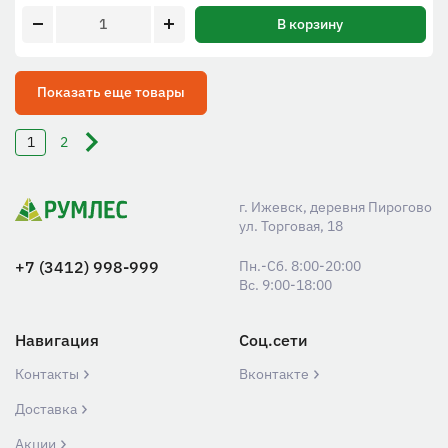
В корзину
Показать еще товары
1
2
г. Ижевск, деревня Пирогово
ул. Торговая, 18
+7 (3412) 998-999
Пн.-Сб. 8:00-20:00
Вс. 9:00-18:00
Навигация
Соц.сети
Контакты
Вконтакте
Доставка
Акции