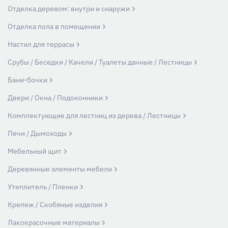
Отделка деревом: внутри и снаружи
Отделка пола в помещении
Настил для террасы
Срубы / Беседки / Качели / Туалеты дачные / Лестницы
Бани-бочки
Двери / Окна / Подоконники
Комплектующие для лестниц из дерева / Лестницы
Печи / Дымоходы
Мебельный щит
Деревянные элементы мебели
Утеплитель / Пленки
Крепеж / Скобяные изделия
Лакокрасочные материалы