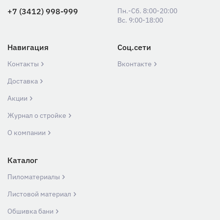
+7 (3412) 998-999
Пн.-Сб. 8:00-20:00
Вс. 9:00-18:00
Навигация
Соц.сети
Контакты
Вконтакте
Доставка
Акции
Журнал о стройке
О компании
Каталог
Пиломатериалы
Листовой материал
Обшивка бани