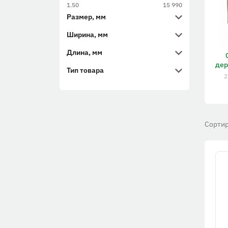
1.50
15 990
Размер, мм
Ширина, мм
Длина, мм
де
Тип товара
2
Сортир