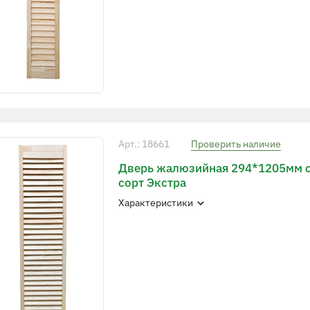
Арт.: 18661
Проверить наличие
Дверь жалюзийная 294*1205мм 
сорт Экстра
Характеристики