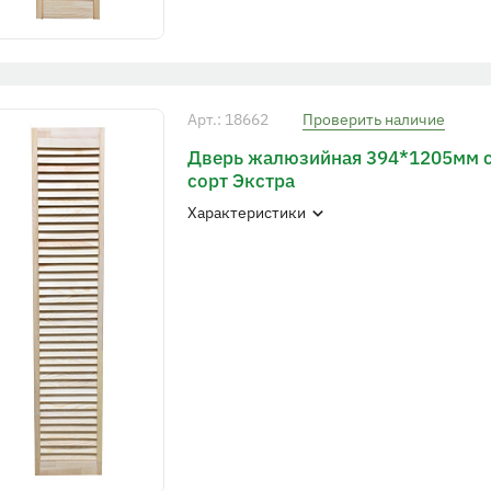
Арт.: 18662
Проверить наличие
Дверь жалюзийная 394*1205мм 
сорт Экстра
Характеристики