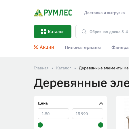
Доставка и выгрузка
Каталог
Акции
Пиломатериалы
Фанера
Главная
Каталог
Деревянные элементы ме
Деревянные эл
Цена