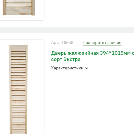
Арт.: 18658
Проверить наличие
Дверь жалюзийная 394*1015мм 
сорт Экстра
Характеристики