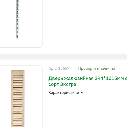
Арт.: 18657
Проверить наличие
Дверь жалюзийная 294*1015мм 
сорт Экстра
Характеристики