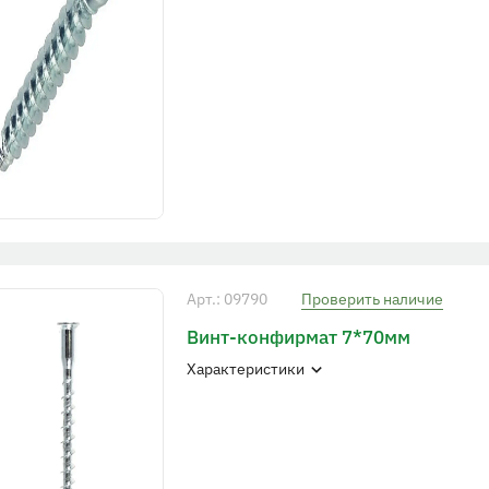
Арт.: 09790
Проверить наличие
Винт-конфирмат 7*70мм
Характеристики