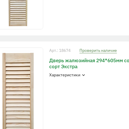
Арт.: 18674
Проверить наличие
Дверь жалюзийная 294*605мм с
сорт Экстра
Характеристики