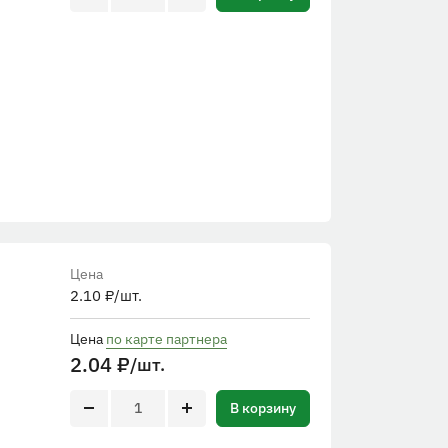
Цена
2.10
₽
/шт.
Цена
по карте партнера
2.04
₽
/шт.
В корзину