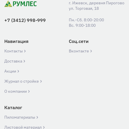
г. Ижевск, деревня Пирогово
ул. Торговая, 18
+7 (3412) 998-999
Пн.-Сб. 8:00-20:00
Вс. 9:00-18:00
Навигация
Соц.сети
Контакты
Вконтакте
Доставка
Акции
Журнал о стройке
О компании
Каталог
Пиломатериалы
Листовой материал