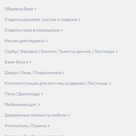
Обшивка бани
Отделка деревом: внутри и снаружи
Отделка пола в помещении
Настил для террасы
Срубы / Беседки / Качели / Туалеты дачные / Лестницы
Бани-бочки
Двери / Окна / Подоконники
Комплектующие для лестниц из дерева / Лестницы
Печи / Дымоходы
Мебельный щит
Деревянные элементы мебели
Утеплитель / Пленки