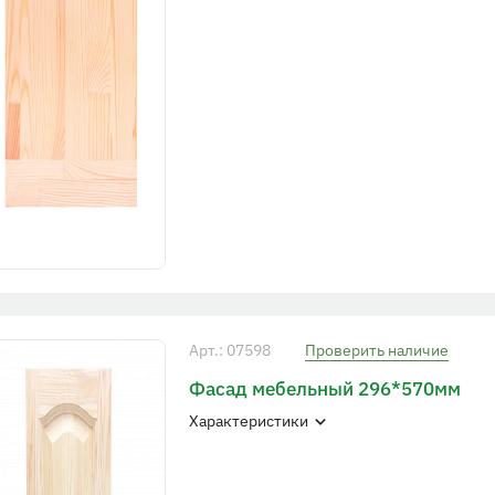
Арт.: 07598
Проверить наличие
Фасад мебельный 296*570мм
Характеристики