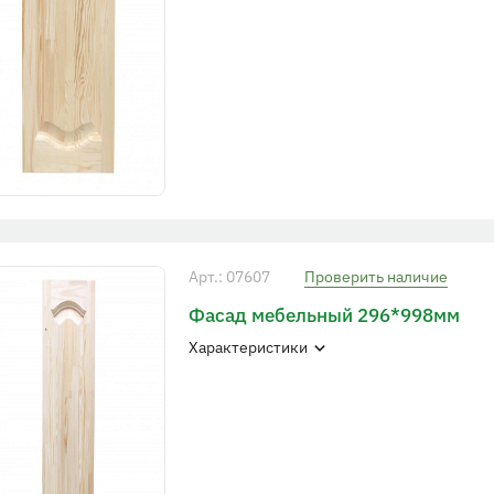
Арт.: 07607
Проверить наличие
Фасад мебельный 296*998мм
Характеристики