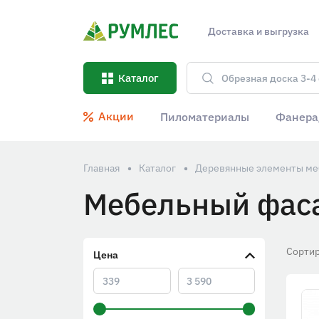
Доставка и выгрузка
Каталог
Акции
Пиломатериалы
Фанера
Главная
Каталог
Деревянные элементы ме
Мебельный фас
Сортир
Цена