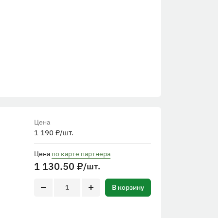
Цена
1 190
₽
/шт.
Цена
по карте партнера
1 130.50
₽
/шт.
В корзину