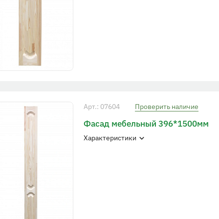
Арт.: 07604
Проверить наличие
Фасад мебельный 396*1500мм
Характеристики