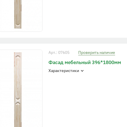
Арт.: 07605
Проверить наличие
Фасад мебельный 396*1800мм
Характеристики