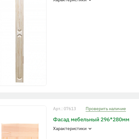
Арт.: 07613
Проверить наличие
Фасад мебельный 296*280мм
Характеристики