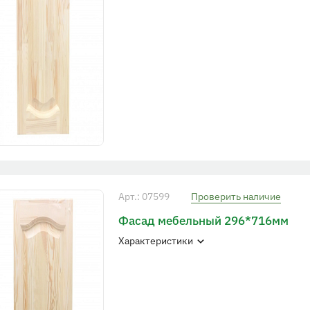
Арт.: 07599
Проверить наличие
Фасад мебельный 296*716мм
Характеристики