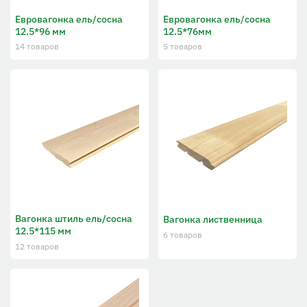
Евровагонка ель/сосна
Евровагонка ель/сосна
12.5*96 мм
12.5*76мм
14 товаров
5 товаров
Вагонка штиль ель/сосна
Вагонка лиственница
12.5*115 мм
6 товаров
12 товаров