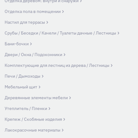
Отделка деревом: внутри и снаружи
Отделка пола в помещении
Настил для террасы
Срубы / Беседки / Качели / Туалеты дачные / Лестницы
Бани-бочки
Двери / Окна / Подоконники
Комплектующие для лестниц из дерева / Лестницы
Печи / Дымоходы
Мебельный щит
Деревянные элементы мебели
Утеплитель / Пленки
Крепеж / Скобяные изделия
Лакокрасочные материалы