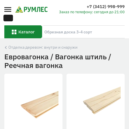
+7 (3412) 998-999
Заказ по телефону: сегодня до 21:00
Каталог
Отделка деревом: внутри и снаружи
Евровагонка / Вагонка штиль /
Реечная вагонка