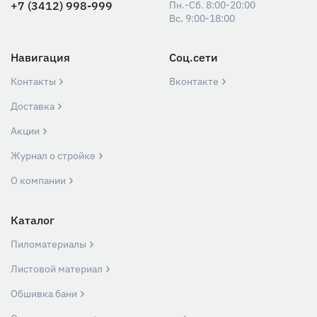
+7 (3412) 998-999
Пн.-Сб. 8:00-20:00
Вс. 9:00-18:00
Навигация
Соц.сети
Контакты
Вконтакте
Доставка
Акции
Журнал о стройке
О компании
Каталог
Пиломатериалы
Листовой материал
Обшивка бани