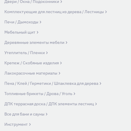
Двери / Окна / Подоконники
Комплектующие для лестниц из дерева / Лестницы
Печи / Дымоходы
Мебельный щит
Деревянные элементы мебели
Утеплитель / Пленки
Крепеж / Скобяные изделия
Лакокрасочные материалы
Пена / Клей / Герметики / Шпаклевка для дерева
Топливные брикеты / Дрова / Уголь
ДПК террасная доска / ДПК элементы лестниц
Все для бани и сауны
Инструмент