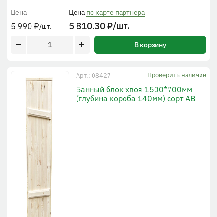
Цена
Цена
по карте партнера
5 810.30
₽
/шт.
5 990
₽
/шт.
В корзину
Проверить наличие
Арт.: 08427
Банный блок хвоя 1500*700мм
(глубина короба 140мм) сорт АВ