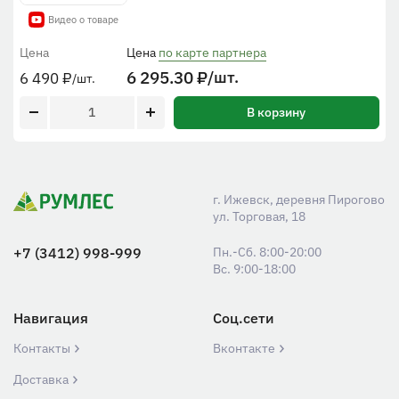
Видео о товаре
Цена
Цена
по карте партнера
6 295.30
₽
/шт.
6 490
₽
/шт.
В корзину
г. Ижевск, деревня Пирогово
ул. Торговая, 18
+7 (3412) 998-999
Пн.-Сб. 8:00-20:00
Вс. 9:00-18:00
Навигация
Соц.сети
Контакты
Вконтакте
Доставка