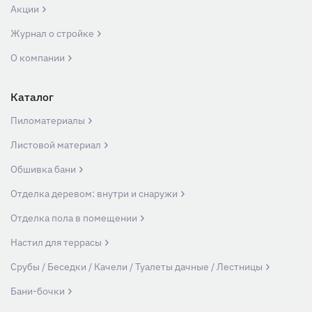
Акции
Журнал о стройке
О компании
Каталог
Пиломатериалы
Листовой материал
Обшивка бани
Отделка деревом: внутри и снаружи
Отделка пола в помещении
Настил для террасы
Срубы / Беседки / Качели / Туалеты дачные / Лестницы
Бани-бочки