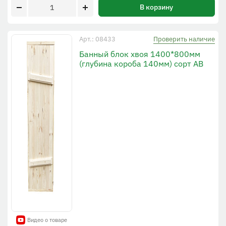
В корзину
Проверить наличие
Арт.: 08433
Банный блок хвоя 1400*800мм
(глубина короба 140мм) сорт АВ
Видео о товаре