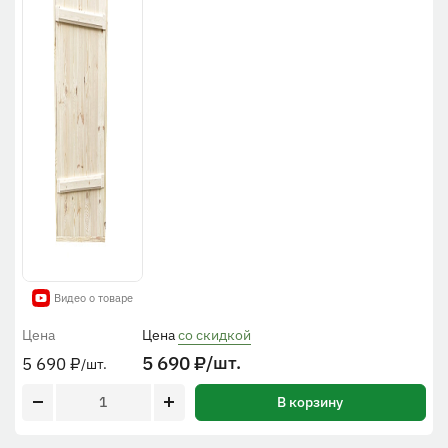
Видео о товаре
Цена
Цена
со скидкой
5 690
₽
/шт.
5 690
₽
/шт.
В корзину