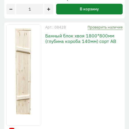
В корзину
Проверить наличие
Арт.: 08428
Банный блок хвоя 1800*800мм
(глубина короба 140мм) сорт АВ