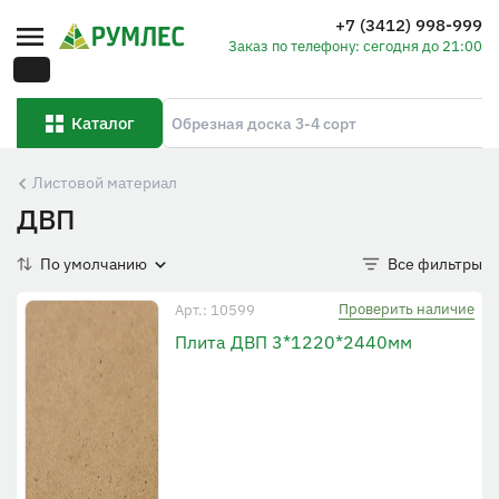
+7 (3412) 998-999
Заказ по телефону: сегодня до 21:00
Каталог
Листовой материал
ДВП
По умолчанию
Все фильтры
Проверить наличие
Арт.: 10599
Плита ДВП 3*1220*2440мм