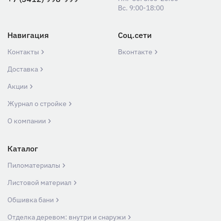
Вс. 9:00-18:00
Навигация
Соц.сети
Контакты
Вконтакте
Доставка
Акции
Журнал о стройке
О компании
Каталог
Пиломатериалы
Листовой материал
Обшивка бани
Отделка деревом: внутри и снаружи