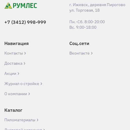
г. Ижевск, деревня Пирогово
ул. Торговая, 18
+7 (3412) 998-999
Пн.-Сб. 8:00-20:00
Вс. 9:00-18:00
Навигация
Соц.сети
Контакты
Вконтакте
Доставка
Акции
Журнал о стройке
О компании
Каталог
Пиломатериалы