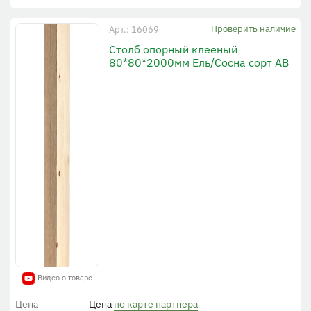
Проверить наличие
Арт.: 16069
Столб опорный клееный
80*80*2000мм Ель/Сосна сорт АВ
Видео о товаре
Цена
Цена
по карте партнера