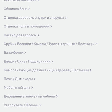
Листовой материал
Обшивка бани
Отделка деревом: внутри и снаружи
Отделка пола в помещении
Настил для террасы
Срубы / Беседки / Качели / Туалеты дачные / Лестницы
Бани-бочки
Двери / Окна / Подоконники
Комплектующие для лестниц из дерева / Лестницы
Печи / Дымоходы
Мебельный щит
Деревянные элементы мебели
Утеплитель / Пленки