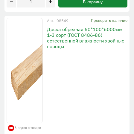
В корзину
Проверить наличие
Арт.: 08549
Доска обрезная 50*100*6000мм
1-3 сорт (ГОСТ 8486-86)
естественной влажности хвойные
породы
3 видео о товаре