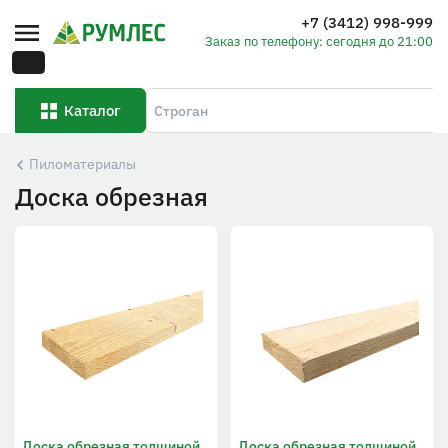
+7 (3412) 998-999
Заказ по телефону: сегодня до 21:00
Каталог
Пиломатериалы
Доска обрезная
Доска обрезная толщиной
Доска обрезная толщиной