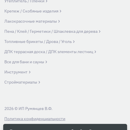
Утеплитель / Пленки
Крепеж / Скобяные изделия
Лакокрасочные материалы
Пена / Клей / Герметики / Шпаклевка для дерева
Топливные брикеты / Дрова / Уголь
ДПК террасная доска / ДПК элементы лестниц
Все для бани и сауны
Инструмент
Стройматериалы
2026 © ИП Румянцев В.Ф.
Политика конфиденциальности