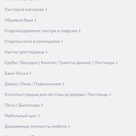
Листовой материал
Обшивка бани
Отделка деревом: внутри и снаружи
Отделка пола в помещении
Настил для террасы
Срубы / Беседки / Качели / Туалеты дачные / Лестницы
Бани-бочки
Двери / Окна / Подоконники
Комплектующие для лестниц из дерева / Лестницы
Печи / Дымоходы
Мебельный щит
Деревянные элементы мебели