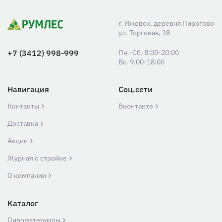
г. Ижевск, деревня Пирогово
ул. Торговая, 18
+7 (3412) 998-999
Пн.-Сб. 8:00-20:00
Вс. 9:00-18:00
Навигация
Соц.сети
Контакты
Вконтакте
Доставка
Акции
Журнал о стройке
О компании
Каталог
Пиломатериалы