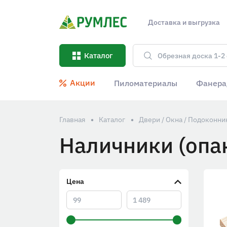
Доставка и выгрузка
Каталог
Акции
Пиломатериалы
Фанера
Главная
Каталог
Двери / Окна / Подоконни
Наличники (опа
Цена