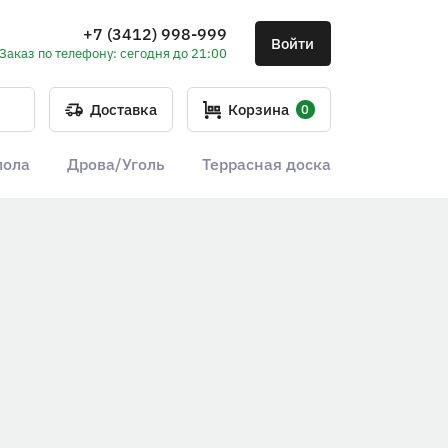
+7 (3412) 998-999
Войти
Заказ по телефону: сегодня до 21:00
Доставка
Корзина
0
пола
Дрова/Уголь
Террасная доска