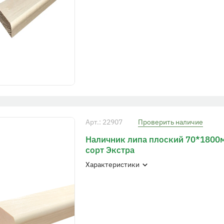
Арт.: 22907
Проверить наличие
Наличник липа плоский 70*1800
сорт Экстра
Характеристики