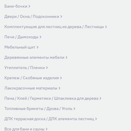
Бани-бочки
Двери / Окна / Подоконники
Комплектующие для лестниц из дерева / Лестницы
Печи / Дымоходы
Мебельный щит
Деревянные элементы мебели
Утеплитель / Пленки
Крепеж / Скобяные изделия
Лакокрасочные материалы
Пена / Клей / Герметики / Шпаклевка для дерева
Топливные брикеты / Дрова / Уголь
ДПК террасная доска / ДПК элементы лестниц
Все для бани и сауны