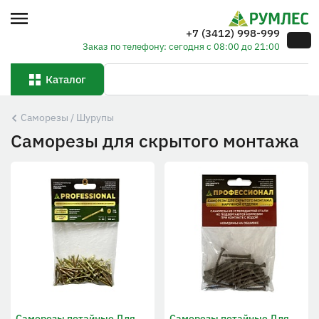
+7 (3412) 998-999
Заказ по телефону: сегодня с 08:00 до 21:00
Каталог
Саморезы / Шурупы
Саморезы для скрытого монтажа
Саморезы потайные Для
Саморезы потайные Для