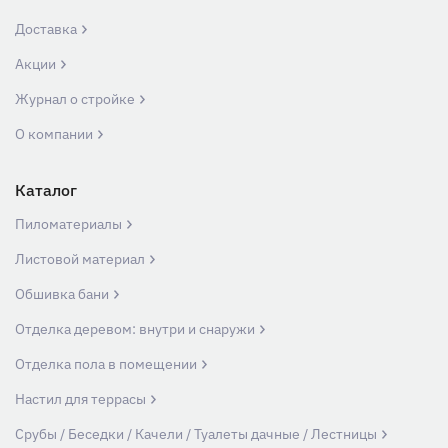
Доставка
Акции
Журнал о стройке
О компании
Каталог
Пиломатериалы
Листовой материал
Обшивка бани
Отделка деревом: внутри и снаружи
Отделка пола в помещении
Настил для террасы
Срубы / Беседки / Качели / Туалеты дачные / Лестницы