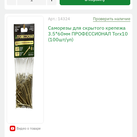
Проверить наличие
Арт.: 14324
Cаморезы для скрытого крепежа
3.5*60мм ПРОФЕССИОНАЛ Torx10
(100шт/уп)
Видео о товаре